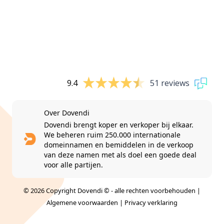
9.4
51 reviews
Over Dovendi
Dovendi brengt koper en verkoper bij elkaar.
We beheren ruim 250.000 internationale
domeinnamen en bemiddelen in de verkoop
van deze namen met als doel een goede deal
voor alle partijen.
© 2026 Copyright Dovendi © - alle rechten voorbehouden |
Algemene voorwaarden
|
Privacy verklaring