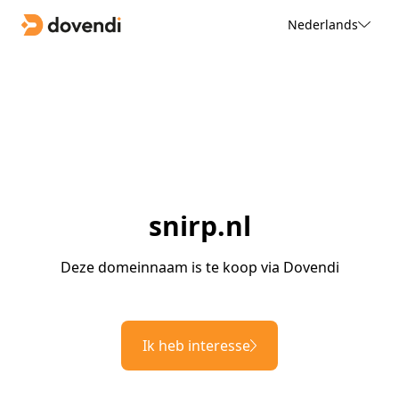
Nederlands
snirp.nl
Deze domeinnaam is te koop via Dovendi
Ik heb interesse